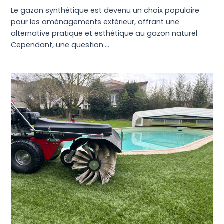
Le gazon synthétique est devenu un choix populaire
pour les aménagements extérieur, offrant une
alternative pratique et esthétique au gazon naturel.
Cependant, une question….