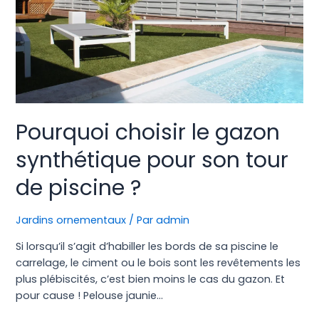
Pourquoi choisir le gazon
synthétique pour son tour
de piscine ?
Jardins ornementaux
/ Par
admin
Si lorsqu’il s’agit d’habiller les bords de sa piscine le
carrelage, le ciment ou le bois sont les revêtements les
plus plébiscités, c’est bien moins le cas du gazon. Et
pour cause ! Pelouse jaunie…