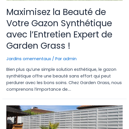
Maximisez la Beauté de
Votre Gazon Synthétique
avec l’Entretien Expert de
Garden Grass !
Jardins ornementaux
/ Par
admin
Bien plus qu’une simple solution esthétique, le gazon
synthétique offre une beauté sans effort qui peut
perdurer avec les bons soins. Chez Garden Grass, nous
comprenons l’importance de….