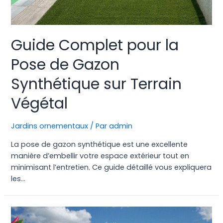
Guide Complet pour la
Pose de Gazon
Synthétique sur Terrain
Végétal
Jardins ornementaux
/ Par
admin
La pose de gazon synthétique est une excellente
manière d’embellir votre espace extérieur tout en
minimisant l’entretien. Ce guide détaillé vous expliquera
les…