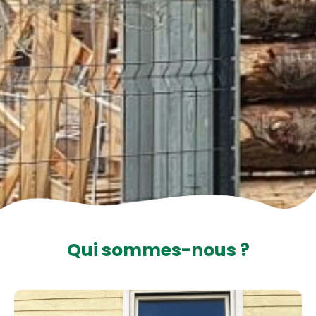
Qui sommes-nous ?