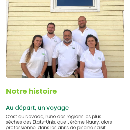
Notre histoire
Au départ, un voyage
C’est au Nevada, l’une des régions les plus
sèches des États-Unis, que Jérôme Naury, alors
professionnel dans les abris de piscine saisit