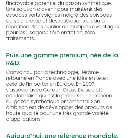
l’incroyable potentiel du gazon synthétique.
Une solution d’avenir pour maintenir des
espaces verts soignés malgré des épisodes
de sécheresse et des restrictions d’eau à
répétition. Sans oublier de multiples avantages
pour les usagers : zéro entretien, zéro
traitements…
Puis une gamme premium, née de la
R&D.
Convaincu par la technologie, Jérôme
retourne en France avec une idée en tête :
celle de l’importer en Europe. En 2007, il
s’associe avec Garden Grass Bv, société
néerlandaise qui est le précurseur européen
du gazon synthétique ornemental. Son
ambition est de développer des produits de
haute qualité pour une très grande variété
d’applications.
Aujourd’hui, une référence mondiale.