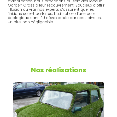
d’application, nous procédons au sein des locaux
Garden Grass à leur recouvrement. Soucieux d’offrir
l’illusion du vrai, nos experts s’assurent que les
finitions soient parfaites. L’utilisation d’une colle
écologique sans PU développée par nos soins est
un plus non négligeable.
Nos réalisations