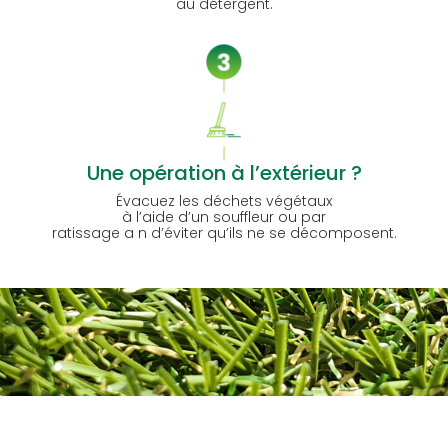
au détergent.
Une opération à l’extérieur ?
Évacuez les déchets végétaux
à l’aide d’un souffleur ou par
ratissage a n d’éviter qu’ils ne se décomposent.