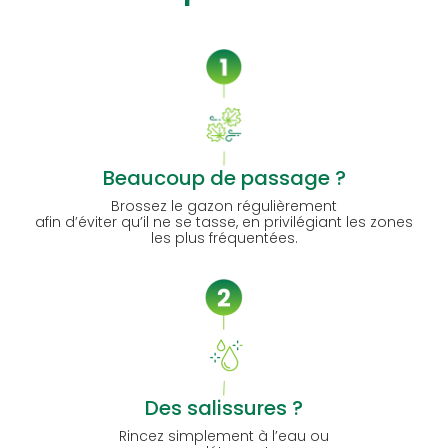
Beaucoup de passage ?
Brossez le gazon régulièrement
afin d’éviter qu’il ne se tasse, en privilégiant les zones
les plus fréquentées.
Des salissures ?
Rincez simplement à l’eau ou