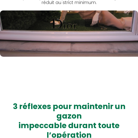
réduit au strict minimum.
3 réflexes pour maintenir un
gazon
impeccable durant toute
l’opération