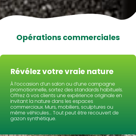
Opérations commerciales
Révélez votre vraie nature
À l’occasion d’un salon ou d’une campagne
promotionnelle, sortez des standards habituels.
Offrez à vos clients une expérience originale en
invitant la nature dans les espaces
commerciaux. Murs, mobiliers, sculptures ou
même véhicules… Tout peut être recouvert de
gazon synthétique.