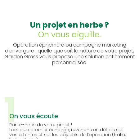
Un projet en herbe ?
On vous aiguille.
Opération éphémère ou campagne marketing
d’envergure : quelle que soit la nature de votre projet,
Garden Grass vous propose une solution entièrement
personnalisée.
1
On vous écoute
Parlez-nous de votre projet !
Lors d’un premier échange, revenons en détails sur
vos attentes et sur les objectifs de l’opération (trafic,