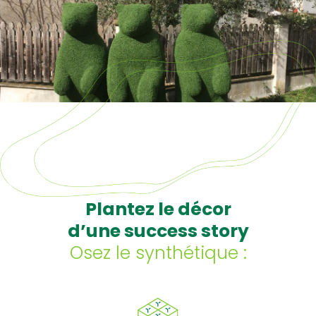
Plantez le décor
d’une success story
Osez le synthétique :