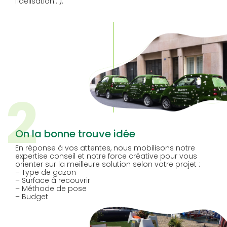
fidélisation…).
2
On la bonne trouve idée
En réponse à vos attentes, nous mobilisons notre
expertise conseil et notre force créative pour vous
orienter sur la meilleure solution selon votre projet :
– Type de gazon
– Surface à recouvrir
– Méthode de pose
– Budget