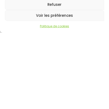
Refuser
Voir les préférences
Politique de cookies