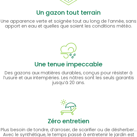
Un gazon tout terrain
Une apparence verte et soignée tout au long de l’année, sans
apport en eau et quelles que soient les conditions météo.
Une tenue impeccable
Des gazons aux matières durables, conçus pour résister à
l’usure et aux intempéries. Les nôtres sont les seuls garantis
jusqu’à 20 ans.
Zéro entretien
Plus besoin de tondre, d’arroser, de scarifier ou de désherber…
Avec le synthétique, le temps passé à entretenir le jardin est