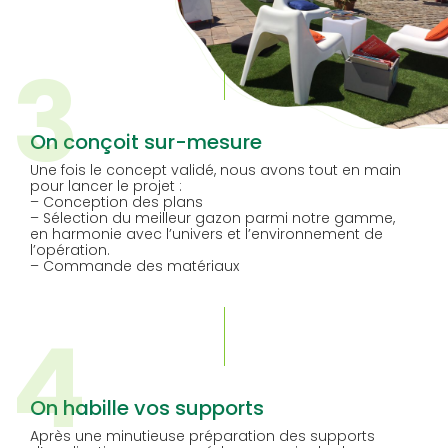
3
On conçoit sur-mesure
Une fois le concept validé, nous avons tout en main
pour lancer le projet :
– Conception des plans
– Sélection du meilleur gazon parmi notre gamme,
en harmonie avec l’univers et l’environnement de
l’opération.
– Commande des matériaux
4
On habille vos supports
Après une minutieuse préparation des supports