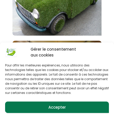
Gérer le consentement
aux cookies
Pour offrir les meilleures expériences, nous utilisons des
technologies telles que les cookies pour stocker et/ou accéder aux
informations des appareils. Le fait de consentir à ces technologies
nous permettra de traiter des données telles que le comportement
de navigation ou les ID uniques sur ce site. Le fait de ne pas
consentir ou de retirer son consentement peut avoir un effet négatif
sur certaines caractéristiques et fonctions.
Accepter